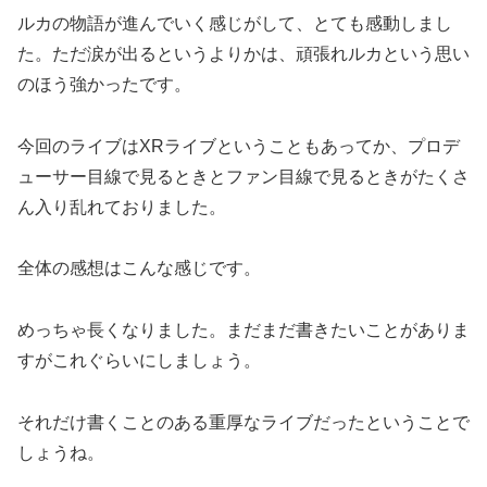
ルカの物語が進んでいく感じがして、とても感動しまし
た。ただ涙が出るというよりかは、頑張れルカという思い
のほう強かったです。
今回のライブはXRライブということもあってか、プロデ
ューサー目線で見るときとファン目線で見るときがたくさ
ん入り乱れておりました。
全体の感想はこんな感じです。
めっちゃ長くなりました。まだまだ書きたいことがありま
すがこれぐらいにしましょう。
それだけ書くことのある重厚なライブだったということで
しょうね。