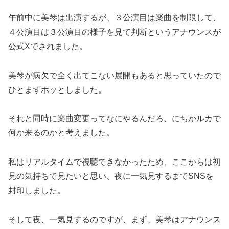
午前中に美琴は出演するが、３公演目は楽曲を制限して、
４公演目は３公演目の様子を見て判断というアナウンスが
公式Xでされました。
美琴が病欠で全く出てこない展開もあると思っていたので
ひとまずホッとしました。
それと同時に楽曲変更ってなにやるんだろ、にちかルカで
何か来るのかと考えました。
私はリアルタイムで視聴できなかったため、ここからは初
見の気持ちで見たいと思い、夜に一気見するまでSNSを
封印しました。
そして夜、一気見するのですが、まず、美琴はアナウンス