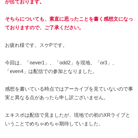
が出ております。
そちらについても、素直に思ったことを書く感想文になっ
ておりますので、ご了承ください。
お疲れ様です。スケPです。
今回は、「never1」、「odd2」を現地、「or3」、
「even4」は配信での参加となりました。
感想を書いている時点ではアーカイブを見ていないので事
実と異なる点があったら申し訳ございません。
エキスポは配信で見ましたが、現地での初のXRライブと
いうことでめちゃめちゃ期待していました。