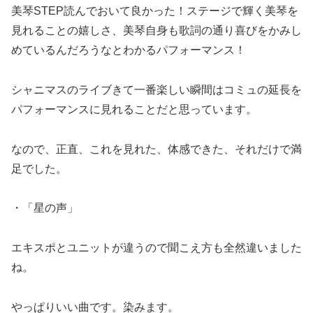
美琴STEP読んでおいて良かった！ステージで輝く美琴を
見れることの嬉しさ、美琴自身も歌詞の通り喜びをかみし
めているんだろうなとわかるパフォーマンス！
シャニマスのライブきて一番楽しい瞬間はコミュの延長を
パフォーマンスに見れることだと思っています。
なので、正直、これを見れた、体感できた、それだけで満
足でした。
・「星の声」
エキスポとユニットが違うので聞こえ方も全然違いました
ね。
やっぱりいい曲です。染みます。