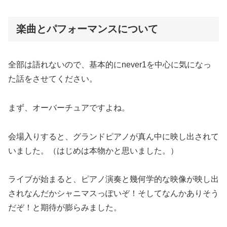
楽曲とパフォーマンスについて
全部は語れないので、基本的にnever1を中心に気になっ
た話をさせてください。
まず、オーバーチュアですよね。
会場入りすると、グランドピアノが真ん中に映し出されて
いました。（はじめは本物かと思いました。）
ライブが始まると、ピアノ演奏と幾何学的な映像が映し出
されなんだかシャニマスっぽいぞ！そしてなんかありそう
だぞ！と期待が膨らみました。