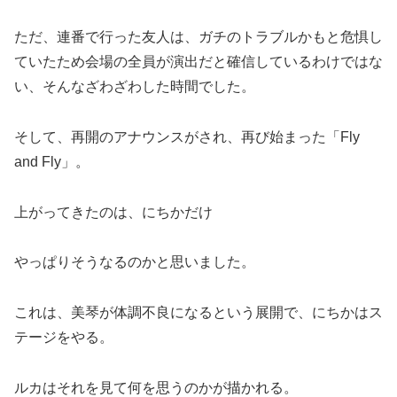
ただ、連番で行った友人は、ガチのトラブルかもと危惧し
ていたため会場の全員が演出だと確信しているわけではな
い、そんなざわざわした時間でした。
そして、再開のアナウンスがされ、再び始まった「Fly
and Fly」。
上がってきたのは、にちかだけ
やっぱりそうなるのかと思いました。
これは、美琴が体調不良になるという展開で、にちかはス
テージをやる。
ルカはそれを見て何を思うのかが描かれる。