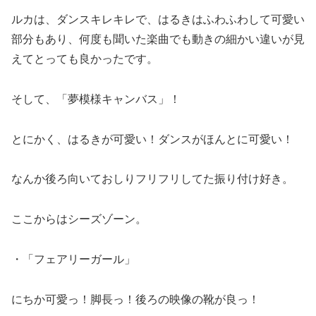
ルカは、ダンスキレキレで、はるきはふわふわして可愛い
部分もあり、何度も聞いた楽曲でも動きの細かい違いが見
えてとっても良かったです。
そして、「夢模様キャンバス」！
とにかく、はるきが可愛い！ダンスがほんとに可愛い！
なんか後ろ向いておしりフリフリしてた振り付け好き。
ここからはシーズゾーン。
・「フェアリーガール」
にちか可愛っ！脚長っ！後ろの映像の靴が良っ！