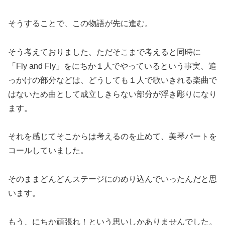
そうすることで、この物語が先に進む。
そう考えておりました、ただそこまで考えると同時に
「Fly and Fly」をにちか１人でやっているという事実、追
っかけの部分などは、どうしても１人で歌いきれる楽曲で
はないため曲として成立しきらない部分が浮き彫りになり
ます。
それを感じてそこからは考えるのを止めて、美琴パートを
コールしていました。
そのままどんどんステージにのめり込んでいったんだと思
います。
もう、にちか頑張れ！という思いしかありませんでした。