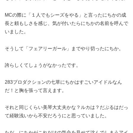
MCの際に「１人でもシーズをやる」と言ったにちかの成
長と頼もしさを感じ、気が付いたらにちかの名前を呼んで
いました。
そうして「フェアリーガール」までやり切ったにちか。
誇らしくてしょうがなかったです。
283プロダクションの七草にちかはすごいアイドルなん
だ！と胸を張って言えます。
それと同じくらい美琴大丈夫かな？ルカは？だぶるはだっ
て経験浅いから不安だろうにと思っていました。
ただ、にちかがこれだけの気合を見せて沈んでしまうアイ