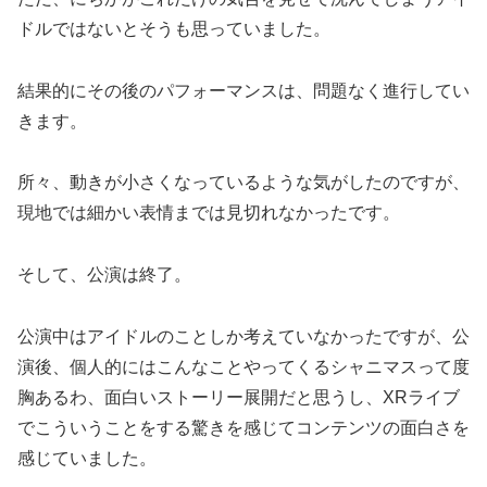
ドルではないとそうも思っていました。
結果的にその後のパフォーマンスは、問題なく進行してい
きます。
所々、動きが小さくなっているような気がしたのですが、
現地では細かい表情までは見切れなかったです。
そして、公演は終了。
公演中はアイドルのことしか考えていなかったですが、公
演後、個人的にはこんなことやってくるシャニマスって度
胸あるわ、面白いストーリー展開だと思うし、XRライブ
でこういうことをする驚きを感じてコンテンツの面白さを
感じていました。