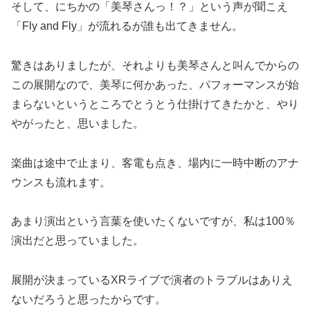
そして、にちかの「美琴さんっ！？」という声が聞こえ
「Fly and Fly」が流れるが誰も出てきません。
驚きはありましたが、それよりも美琴さんと叫んでからの
この展開なので、美琴に何かあった、パフォーマンスが始
まらないというところでとうとう仕掛けてきたかと、やり
やがったと、思いました。
楽曲は途中で止まり、客電も点き、場内に一時中断のアナ
ウンスも流れます。
あまり演出という言葉を使いたくないですが、私は100％
演出だと思っていました。
展開が決まっているXRライブで演者のトラブルはありえ
ないだろうと思ったからです。