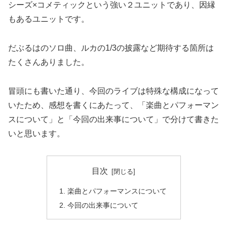
シーズ×コメティックという強い２ユニットであり、因縁
もあるユニットです。
だぶるはのソロ曲、ルカの1/3の披露など期待する箇所は
たくさんありました。
冒頭にも書いた通り、今回のライブは特殊な構成になって
いたため、感想を書くにあたって、「楽曲とパフォーマン
スについて」と「今回の出来事について」で分けて書きた
いと思います。
目次
楽曲とパフォーマンスについて
今回の出来事について