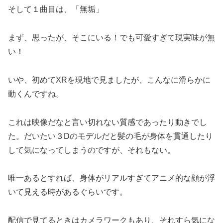
そして１曲目は、「無垢」
まず、思ったが、そこにいる！でも可愛すぎて現実味が無
い！
いや、初めてXRを現地で見ましたが、こんなに滑らかに
動くんですね。
これは映像だなと言い切れない質感であったり動きでし
た。だいたい３Dのモデルだと髪の毛が身体を貫通したり
して気になってしまうのですが、それもない。
唯一あるとすれば、身体がリアルすぎてアニメ的な顔が浮
いて見える時があるぐらいです。
配信で見てるときはカメラワークもあり、それすら気にな