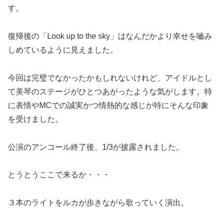
す。
復帰後の「Look up to the sky」はなんだかより幸せを嚙み
しめているように見えました。
今回は完璧でなかったかもしれないけれど、アイドルとし
て美琴のステージがひとつあがったような気がします。特
に表情やMCでの誠実かつ情熱的な感じが特にそんな印象
を受けました。
公演のアンコール終了後、1/3が披露されました。
とうとうここで来るか・・・
３本のライトをルカが歩きながら歌っていく演出。