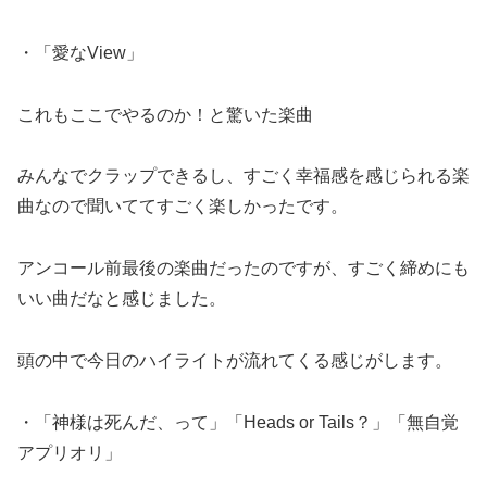
・「愛なView」
これもここでやるのか！と驚いた楽曲
みんなでクラップできるし、すごく幸福感を感じられる楽
曲なので聞いててすごく楽しかったです。
アンコール前最後の楽曲だったのですが、すごく締めにも
いい曲だなと感じました。
頭の中で今日のハイライトが流れてくる感じがします。
・「神様は死んだ、って」「Heads or Tails？」「無自覚
アプリオリ」