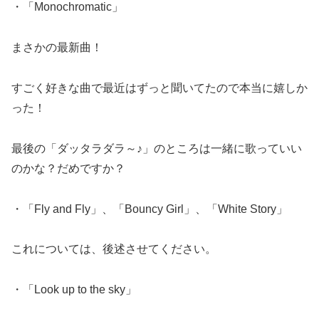
・「Monochromatic」
まさかの最新曲！
すごく好きな曲で最近はずっと聞いてたので本当に嬉しか
った！
最後の「ダッタラダラ～♪」のところは一緒に歌っていい
のかな？だめですか？
・「Fly and Fly」、「Bouncy Girl」、「White Story」
これについては、後述させてください。
・「Look up to the sky」