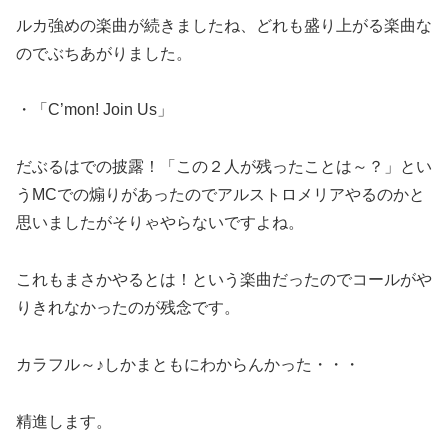
ルカ強めの楽曲が続きましたね、どれも盛り上がる楽曲な
のでぶちあがりました。
・「C’mon! Join Us」
だぶるはでの披露！「この２人が残ったことは～？」とい
うMCでの煽りがあったのでアルストロメリアやるのかと
思いましたがそりゃやらないですよね。
これもまさかやるとは！という楽曲だったのでコールがや
りきれなかったのが残念です。
カラフル～♪しかまともにわからんかった・・・
精進します。