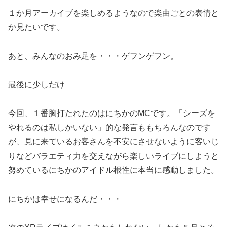
１か月アーカイブを楽しめるようなので楽曲ごとの表情と
か見たいです。
あと、みんなのおみ足を・・・ゲフンゲフン。
最後に少しだけ
今回、１番胸打たれたのはにちかのMCです。「シーズを
やれるのは私しかいない」的な発言ももちろんなのです
が、見に来ているお客さんを不安にさせないように客いじ
りなどバラエティ力を交えながら楽しいライブにしようと
努めているにちかのアイドル根性に本当に感動しました。
にちかは幸せになるんだ・・・