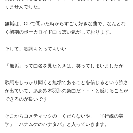
りませんでした。
無垢は、CDで聞いた時からすごく好きな曲で、なんとな
く初期のボーカロイド曲っぽい気がしております。
そして、歌詞もとってもいい。
「無垢」って曲名を見たときは、笑ってしまいましたが。
歌詞をしっかり聞くと無垢であることを信じるという強さ
が出ていて、ああ鈴木羽那の楽曲だ・・・と感じることが
できるのが良いです。
そこからコメティックの「くだらないや」「平行線の美
学」「ハナムケのハナタバ」と入っていきます。