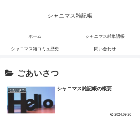
シャニマス雑記帳
ホーム
シャニマス雑単語帳
シャニマス雑コミュ歴史
問い合わせ
ごあいさつ
シャニマス雑記帳の概要
ごあいさつ
2024.09.20