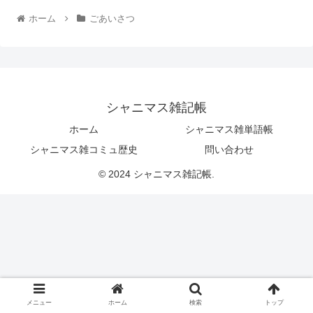
ホーム
ごあいさつ
シャニマス雑記帳
ホーム
シャニマス雑単語帳
シャニマス雑コミュ歴史
問い合わせ
© 2024 シャニマス雑記帳.
メニュー
ホーム
検索
トップ